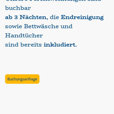
buchbar
ab 3 Nächten,
die
Endreinigung
sowie Bettwäsche und
Handtücher
sind bereits
inkludiert
.
Buchungsanfrage